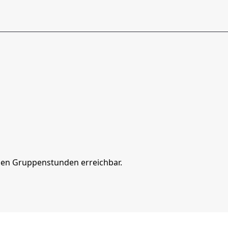
en Gruppenstunden erreichbar.