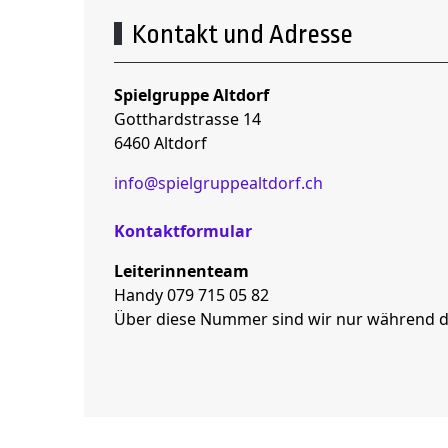
Kontakt und Adresse
Spielgruppe Altdorf
Gotthardstrasse 14
6460 Altdorf
info@spielgruppealtdorf.ch
Kontaktformular
Leiterinnenteam
Handy 079 715 05 82
Über diese Nummer sind wir nur während d