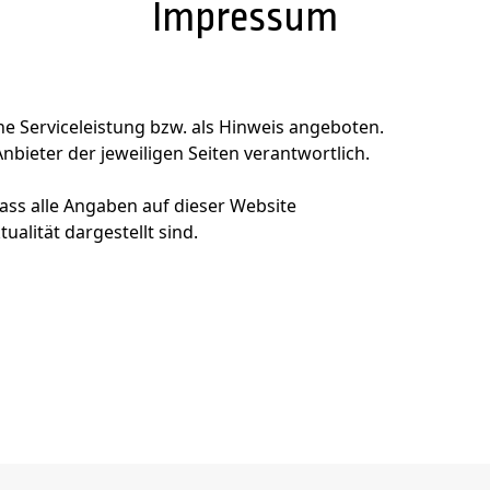
Impressum
ne Serviceleistung bzw. als Hinweis angeboten.
 Anbieter der jeweiligen Seiten verantwortlich.
ss alle Angaben auf dieser Website
tualität dargestellt sind.