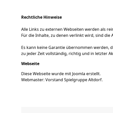
Rechtliche Hinweise
Alle Links zu externen Webseiten werden als rei
Für die Inhalte, zu denen verlinkt wird, sind die
Es kann keine Garantie übernommen werden, da
zu jeder Zeit vollständig, richtig und in letzter Ak
Webseite
Diese Webseite wurde mit Joomla erstellt.
Webmaster: Vorstand Spielgruppe Altdorf.